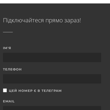
Підключайтеся прямо зараз!
ІМ'Я
ТЕЛЕФОН
ЦЕЙ НОМЕР Є В ТЕЛЕГРАМ
EMAIL