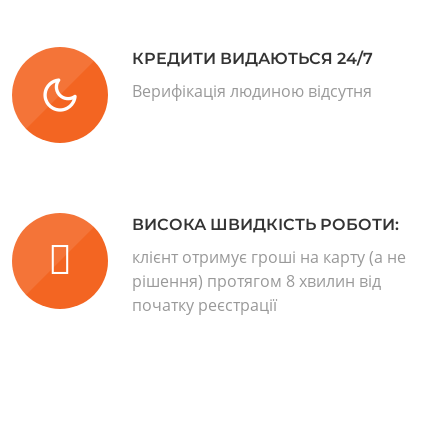
КРЕДИТИ ВИДАЮТЬСЯ 24/7
Верифікація людиною відсутня
ВИСОКА ШВИДКІСТЬ РОБОТИ:
клієнт отримує гроші на карту (а не
рішення) протягом 8 хвилин від
початку реєстрації