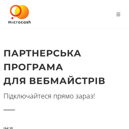
ПАРТНЕРСЬКА
ПРОГРАМА
ДЛЯ ВЕБМАЙСТРІВ
Підключайтеся прямо зараз!
ІМ'Я