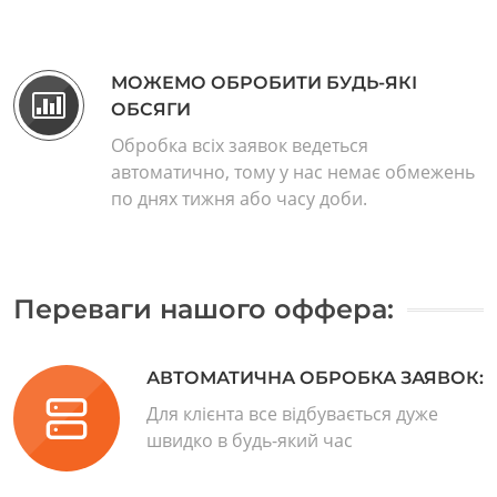
МОЖЕМО ОБРОБИТИ БУДЬ-ЯКІ
ОБСЯГИ
Обробка всіх заявок ведеться
автоматично, тому у нас немає обмежень
по днях тижня або часу доби.
Переваги нашого оффера:
АВТОМАТИЧНА ОБРОБКА ЗАЯВОК:
Для клієнта все відбувається дуже
швидко в будь-який час