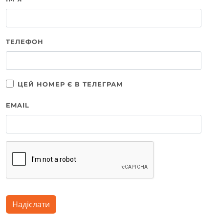
ТЕЛЕФОН
ЦЕЙ НОМЕР Є В ТЕЛЕГРАМ
EMAIL
Надіслати