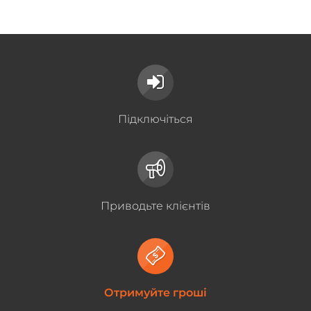
Підключіться
Приводьте клієнтів
Отримуйте гроші