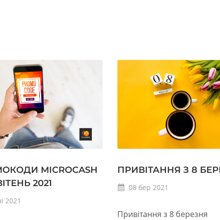
ОКОДИ MICROCASH
ПРИВІТАННЯ З 8 БЕ
ІТЕНЬ 2021
08
бер
2021
ві
2021
Привітання з 8 березня