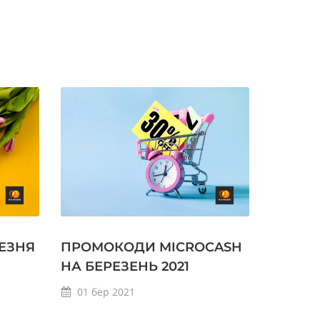
РЕЗНЯ
ПРОМОКОДИ MICROCASH
НА БЕРЕЗЕНЬ 2021
01
бер
2021