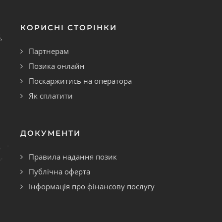
КОРИСНІ СТОРІНКИ
,
Партнерам
Позика онлайн
Поскаржитись на оператора
Як сплатити
ДОКУМЕНТИ
Правила надання позик
Публічна оферта
Інформація про фінансову послугу