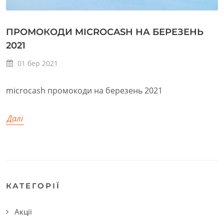
ПРОМОКОДИ MICROCASH НА БЕРЕЗЕНЬ
2021
01
бер
2021
microcash промокоди на березень 2021
Далі
КАТЕГОРІЇ
Акції