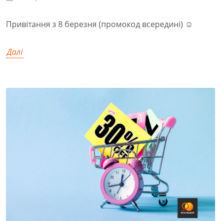
Привітання з 8 березня (промокод всередині) ☺️
Далі