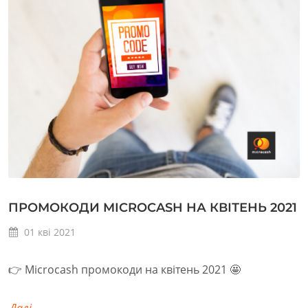
ПРОМОКОДИ MICROCASH НА КВІТЕНЬ 2021
01
кві
2021
👉 Microcash промокоди на квітень 2021 🤩
Далі