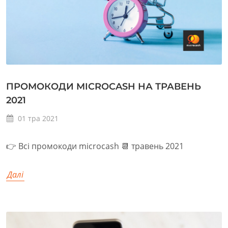
ПРОМОКОДИ MICROCASH НА ТРАВЕНЬ
2021
01
тра
2021
👉 Всі промокоди microcash 📆 травень 2021
Далі