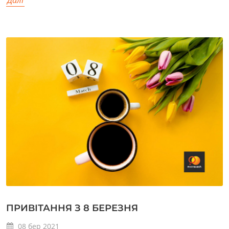
ПРИВІТАННЯ З 8 БЕРЕЗНЯ
08
бер
2021