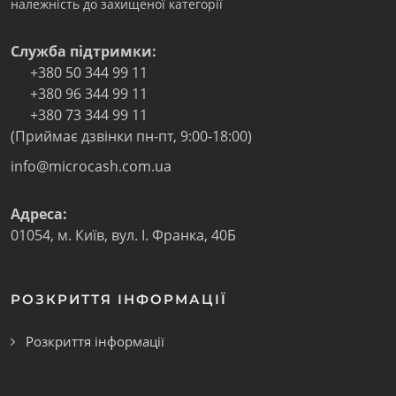
належність до захищеної категорії
Служба підтримки:
+380 50 344 99 11
+380 96 344 99 11
+380 73 344 99 11
(Приймає дзвінки пн-пт, 9:00-18:00)
info@microcash.com.ua
Адреса:
01054
,
м. Київ
,
вул. І. Франка, 40Б
РОЗКРИТТЯ ІНФОРМАЦІЇ
Розкриття інформації