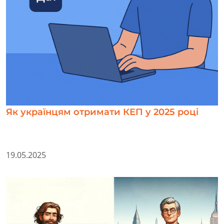
Як українцям отримати КЕП у 2025 році
19.05.2025