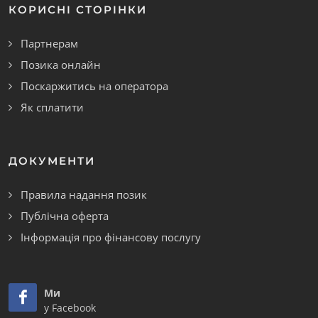
КОРИСНІ СТОРІНКИ
Партнерам
Позика онлайн
Поскаржитись на оператора
Як сплатити
ДОКУМЕНТИ
Правила надання позик
Публічна оферта
Інформація про фінансову послугу
Ми
у Facebook