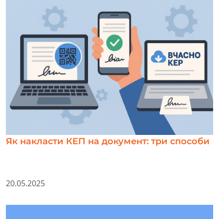
Як накласти КЕП на документ: три способи
20.05.2025