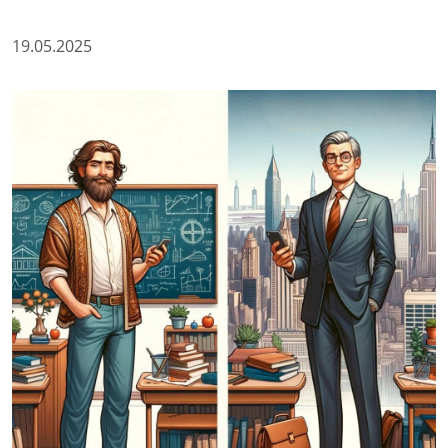
19.05.2025