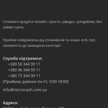
Споживчі кредити онлайн: просто, швидко, цілодобово, без
зайвої суєти.
Прийом повідомлень від споживачів та інших осіб, про
належність до захищеної категорії
Служба підтримки:
+380 50 344 99 11
+380 96 344 99 11
+380 73 344 99 11
(Приймає дзвінки пн-пт, 9:00-18:00)
info@microcash.com.ua
Адреса: