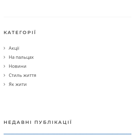
КАТЕГОРІЇ
Акції
На пальцах
Новини
Стиль життя
Як жити
НЕДАВНІ ПУБЛІКАЦІЇ