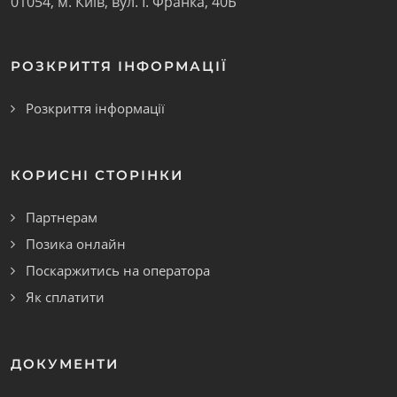
01054
,
м. Київ
,
вул. І. Франка, 40Б
РОЗКРИТТЯ ІНФОРМАЦІЇ
Розкриття інформації
КОРИСНІ СТОРІНКИ
Партнерам
Позика онлайн
Поскаржитись на оператора
Як сплатити
ДОКУМЕНТИ