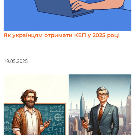
Як українцям отримати КЕП у 2025 році
19.05.2025