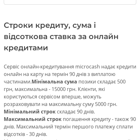
Строки кредиту, сума і
відсоткова ставка за онлайн
кредитами
Сервіс онлайн-кредитування microcash надає кредити
онлайн на карту на термін 90 днів з виплатою
частинами.
Мінімальна сума
позики складає 500
грн, максимальна - 15000 грн. Клієнти, які
користуються сервісом вперше, можуть
розраховувати на максимальну суму 5000 грн.
Мінімальний строк
складає 90 днів.
Максимальний строк
погашення кредиту - також 90
днів. Максимальний термін першого платежу сплати
відсотків - 30 днів.