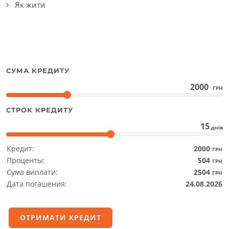
Як жити
СУМА КРЕДИТУ
2000
ГРН
СТРОК КРЕДИТУ
15
днів
Кредит:
2000
ГРН
Проценты:
504
ГРН
Сума виплати:
2504
ГРН
Дата погашения:
24.08.2026
ОТРИМАТИ КРЕДИТ