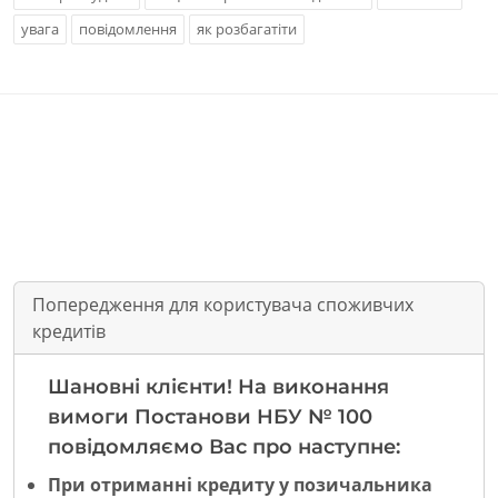
увага
повідомлення
як розбагатіти
Попередження для користувача споживчих
кредитів
Шановні клієнти! На виконання
вимоги Постанови НБУ № 100
повідомляємо Вас про наступне:
При отриманні кредиту у позичальника