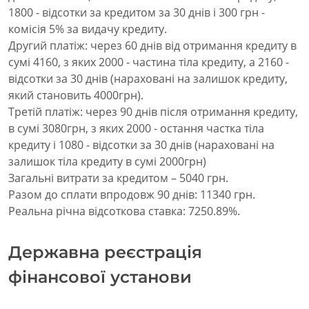
1800 - відсотки за кредитом за 30 днів і 300 грн -
комісія 5% за видачу кредиту.
Другий платіж: через 60 днів від отримання кредиту в
сумі 4160, з яких 2000 - частина тіла кредиту, а 2160 -
відсотки за 30 днів (нараховані на залишок кредиту,
який становить 4000грн).
Третій платіж: через 90 днів після отримання кредиту,
в сумі 3080грн, з яких 2000 - остання частка тіла
кредиту і 1080 - відсотки за 30 днів (нараховані на
залишок тіла кредиту в сумі 2000грн)
Загальні витрати за кредитом – 5040 грн.
Разом до сплати впродовж 90 днів: 11340 грн.
Реальна річна відсоткова ставка: 7250.89%.
Державна реєстрація
фінансової установи