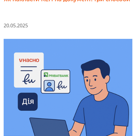
20.05.2025