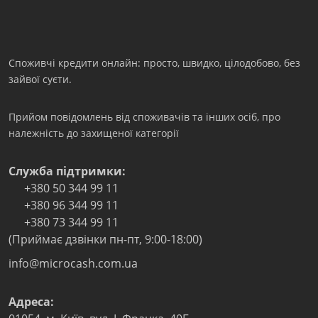
Споживчі кредити онлайн: просто, швидко, цілодобово, без
зайвої суєти.
Прийом повідомлень від споживачів та інших осіб, про
належність до захищеної категорії
Служба підтримки:
+380 50 344 99 11
+380 96 344 99 11
+380 73 344 99 11
(Приймає дзвінки пн-пт, 9:00-18:00)
info@microcash.com.ua
Адреса: