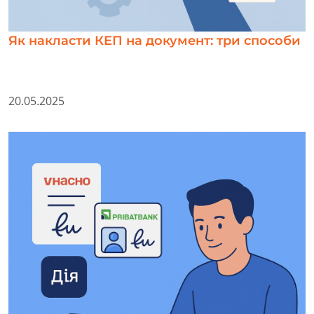
Як накласти КЕП на документ: три способи
20.05.2025