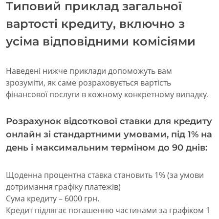
Типовий приклад загальної
вартості кредиту, включно з
усіма відповідними комісіями
Наведені нижче приклади допоможуть вам
зрозуміти, як саме розраховується вартість
фінансової послуги в кожному конкретному випадку.
Розрахунок відсоткової ставки для кредиту
онлайн зі стандартними умовами, під 1% на
день і максимальним терміном до 90 днів:
Щоденна процентна ставка становить 1% (за умови
дотримання графіку платежів)
Сума кредиту – 6000 грн.
Кредит підлягає погашенню частинами за графіком 1