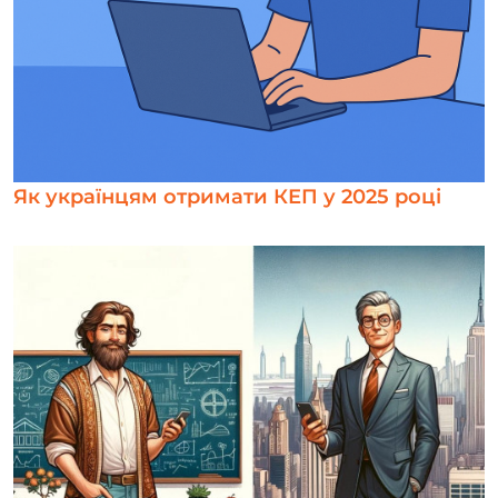
Як українцям отримати КЕП у 2025 році