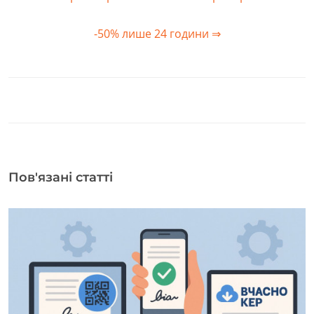
-50% лише 24 години ⇒
Пов'язані статті