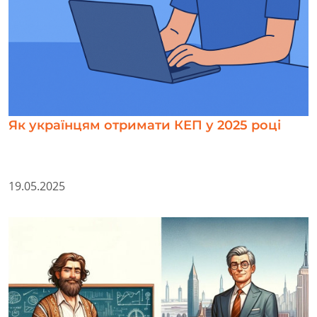
Як українцям отримати КЕП у 2025 році
19.05.2025