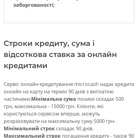
заборгованості;
Строки кредиту, сума і
відсоткова ставка за онлайн
кредитами
Сервіс онлайн-кредитування microcash надає кредити
онлайн на карту на термін 90 днів з виплатою
частинами.
Мінімальна сума
позики складає 500
грн, максимальна - 15000 грн. Клієнти, які
користуються сервісом вперше, можуть
розраховувати на максимальну суму 5000 грн.
Мінімальний строк
складає 90 днів.
Максимальний строк
погашення кредиту - також 90