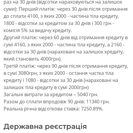
раз на 30 днів (відсотки нараховуються на залишок
суми): Перший платіж: через 30 днів після отримання
до сплати 4100, з яких 2000 - частина тіла кредиту,
1800 - відсотки за кредитом за 30 днів і 300 грн -
комісія 5% за видачу кредиту.
Другий платіж: через 60 днів від отримання кредиту в
сумі 4160, з яких 2000 - частина тіла кредиту, а 2160 -
відсотки за 30 днів (нараховані на залишок кредиту,
який становить 4000грн).
Третій платіж: через 90 днів після отримання кредиту,
в сумі 3080грн, з яких 2000 - остання частка тіла
кредиту і 1080 - відсотки за 30 днів (нараховані на
залишок тіла кредиту в сумі 2000грн)
Загальні витрати за кредитом – 5040 грн.
Разом до сплати впродовж 90 днів: 11340 грн.
Реальна річна відсоткова ставка: 7250.89%.
Державна реєстрація