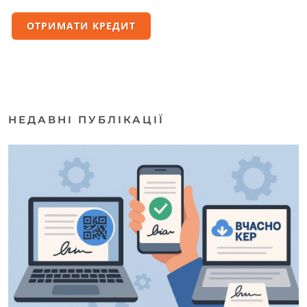
ОТРИМАТИ КРЕДИТ
НЕДАВНІ ПУБЛІКАЦІЇ