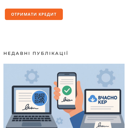
ОТРИМАТИ КРЕДИТ
НЕДАВНІ ПУБЛІКАЦІЇ