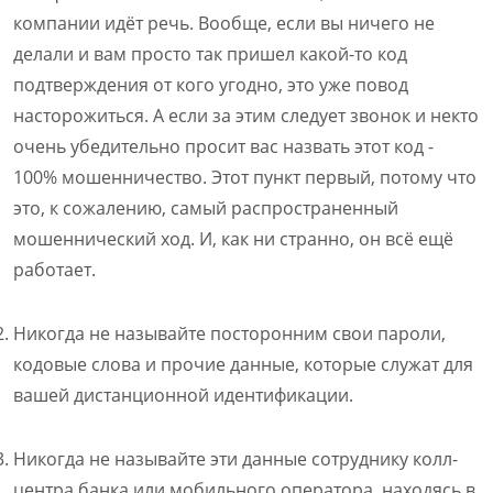
компании идёт речь. Вообще, если вы ничего не
делали и вам просто так пришел какой-то код
подтверждения от кого угодно, это уже повод
насторожиться. А если за этим следует звонок и некто
очень убедительно просит вас назвать этот код -
100% мошенничество. Этот пункт первый, потому что
это, к сожалению, самый распространенный
мошеннический ход. И, как ни странно, он всё ещё
работает.
Никогда не называйте посторонним свои пароли,
кодовые слова и прочие данные, которые служат для
вашей дистанционной идентификации.
Никогда не называйте эти данные сотруднику колл-
центра банка или мобильного оператора, находясь в