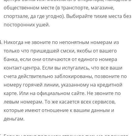
общественном месте (в транспорте, магазине,
спортзале, да где угодно). Выбирайте тихие места без
посторонних ушей.
Никогда не звоните по непонятным номерам из
только что пришедшей смски, якобы от вашего
банка, если они отличаются от единого номера
контакт-центра. Если вы испугались, что все ваши
счета действительно заблокированы, позвоните по
номеру горячей линии, указанному на кредитной
карте. Или на официальном сайте. Не звоните по
левым номерам. То же касается всех сервисов,
которые имеют отношение к вашим данным и
деньгам.