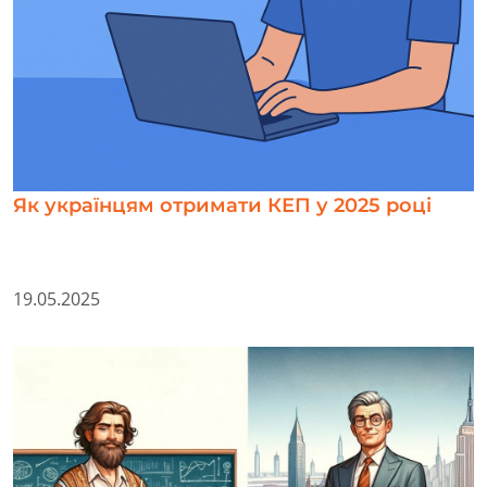
Як українцям отримати КЕП у 2025 році
19.05.2025