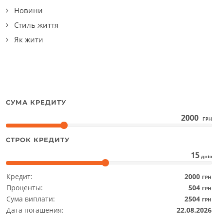
Новини
Стиль життя
Як жити
СУМА КРЕДИТУ
2000
ГРН
СТРОК КРЕДИТУ
15
днів
Кредит:
2000
ГРН
Проценты:
504
ГРН
Сума виплати:
2504
ГРН
Дата погашения:
22.08.2026