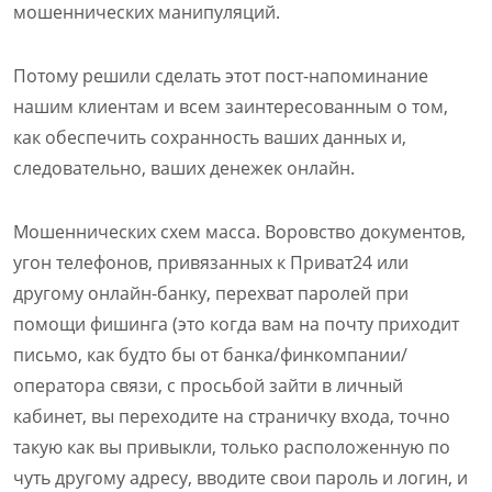
мошеннических манипуляций.
Потому решили сделать этот пост-напоминание
нашим клиентам и всем заинтересованным о том,
как обеспечить сохранность ваших данных и,
следовательно, ваших денежек онлайн.
Мошеннических схем масса. Воровство документов,
угон телефонов, привязанных к Приват24 или
другому онлайн-банку, перехват паролей при
помощи фишинга (это когда вам на почту приходит
письмо, как будто бы от банка/финкомпании/
оператора связи, с просьбой зайти в личный
кабинет, вы переходите на страничку входа, точно
такую как вы привыкли, только расположенную по
чуть другому адресу, вводите свои пароль и логин, и