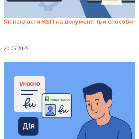
Як накласти КЕП на документ: три способи
20.05.2025