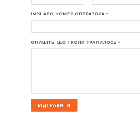
ІМ'Я АБО НОМЕР ОПЕРАТОРА
*
ОПИШІТЬ, ЩО І КОЛИ ТРАПИЛОСЬ
*
ВІДПРАВИТИ