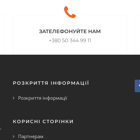
ЗАТЕЛЕФОНУЙТЕ НАМ
+380 50 344 99 11
РОЗКРИТТЯ ІНФОРМАЦІЇ
Розкриття інформації
КОРИСНІ СТОРІНКИ
,
Партнерам