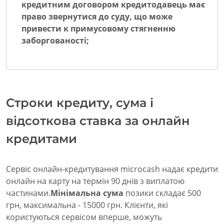
кредитним договором кредитодавець має
право звернутися до суду, що може
привести к примусовому стягненню
заборгованості;
Строки кредиту, сума і
відсоткова ставка за онлайн
кредитами
Сервіс онлайн-кредитування microcash надає кредити
онлайн на карту на термін 90 днів з виплатою
частинами.
Мінімальна сума
позики складає 500
грн, максимальна - 15000 грн. Клієнти, які
користуються сервісом вперше, можуть