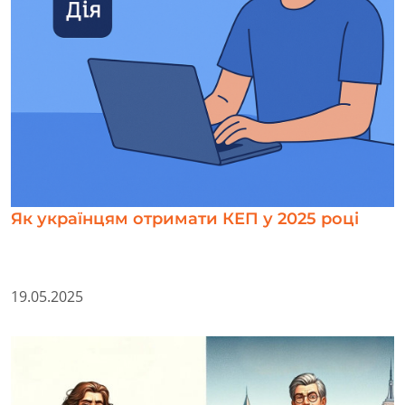
Як українцям отримати КЕП у 2025 році
19.05.2025