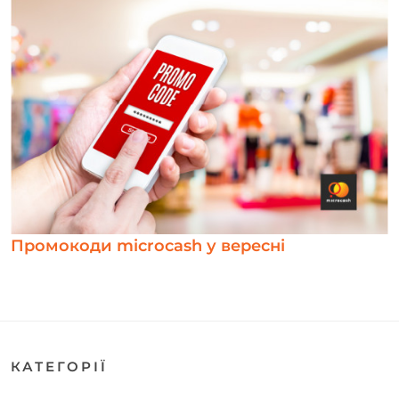
Промокоди microcash у вересні
КАТЕГОРІЇ