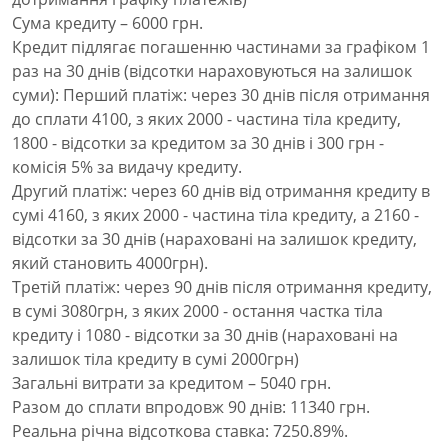
Сума кредиту – 6000 грн.
Кредит підлягає погашенню частинами за графіком 1
раз на 30 днів (відсотки нараховуються на залишок
суми): Перший платіж: через 30 днів після отримання
до сплати 4100, з яких 2000 - частина тіла кредиту,
1800 - відсотки за кредитом за 30 днів і 300 грн -
комісія 5% за видачу кредиту.
Другий платіж: через 60 днів від отримання кредиту в
сумі 4160, з яких 2000 - частина тіла кредиту, а 2160 -
відсотки за 30 днів (нараховані на залишок кредиту,
який становить 4000грн).
Третій платіж: через 90 днів після отримання кредиту,
в сумі 3080грн, з яких 2000 - остання частка тіла
кредиту і 1080 - відсотки за 30 днів (нараховані на
залишок тіла кредиту в сумі 2000грн)
Загальні витрати за кредитом – 5040 грн.
Разом до сплати впродовж 90 днів: 11340 грн.
Реальна річна відсоткова ставка: 7250.89%.