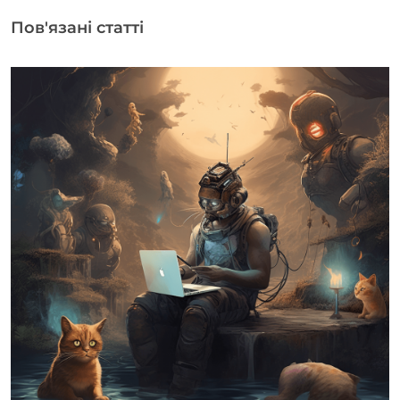
Пов'язані статті