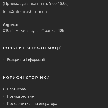
(Приймає дзвінки пн-пт, 9:00-18:00)
info@microcash.com.ua
Адреса:
01054
,
м. Київ
,
вул. І. Франка, 40Б
РОЗКРИТТЯ ІНФОРМАЦІЇ
Розкриття інформації
КОРИСНІ СТОРІНКИ
Партнерам
Позика онлайн
Поскаржитись на оператора