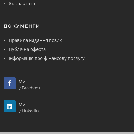
Як сплатити
ДОКУМЕНТИ
Правила надання позик
Публічна оферта
Інформація про фінансову послугу
Ми
у Facebook
Ми
у LinkedIn