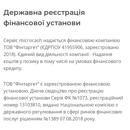
Державна реєстрація
фінансової установи
Сервіс microcash надається фінансовою компанією
ТОВ “Фінтаргет” (ЄДРПОУ 41955906, зареєстровано
2018). Єдиний вид діяльності компанії - Надання
коштів у позику в тому числі на умовах фінансового
кредиту.
ТОВ “Фінтаргет” є зареєстрованою фінансовою
установою. Діюче свідоцтво про реєстрацію
фінансової установи Серія ФК №1073, реєстраційний
номер 13103810, видано Національною комісією з
державного регулювання в сфері ринків фінансових
послуг рішенням №1389 07.08.2018 року.