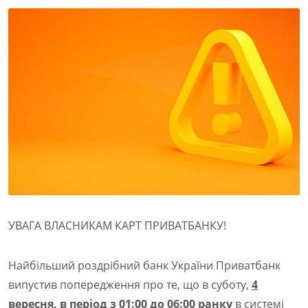
УВАГА ВЛАСНИКАМ КАРТ ПРИВАТБАНКУ!
Найбільший роздрібний банк України Приватбанк
випустив попередження про те, що в суботу,
4
вересня, в період з 01:00 до 06:00 ранку
в системі