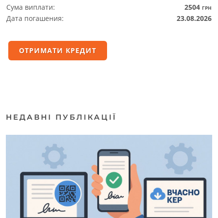
Сума виплати:
2504
ГРН
Дата погашения:
23.08.2026
ОТРИМАТИ КРЕДИТ
НЕДАВНІ ПУБЛІКАЦІЇ