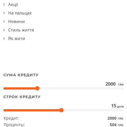
Акції
На пальцах
Новини
Стиль життя
Як жити
СУМА КРЕДИТУ
2000
ГРН
СТРОК КРЕДИТУ
15
днів
Кредит:
2000
ГРН
Проценты:
504
ГРН