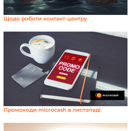
Щодо роботи контакт-центру
Промокоди microcash в листопаді