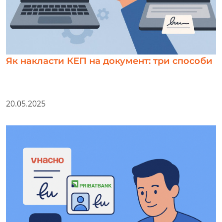
Як накласти КЕП на документ: три способи
20.05.2025