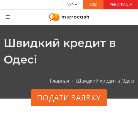
ВХІД
РЕЄСТРАЦІЯ
УКР
Швидкий кредит в
Одесі
Главная
Швидкий кредит в Одесі
ПОДАТИ ЗАЯВКУ