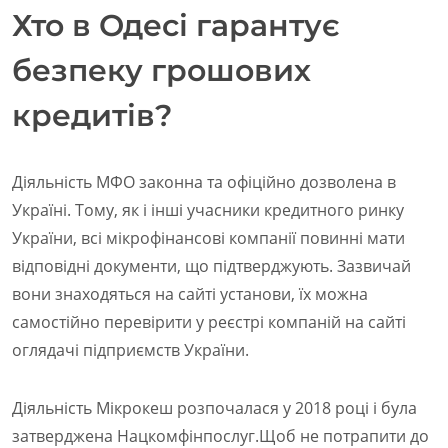
Хто в Одесі гарантує
безпеку грошових
кредитів?
Діяльність МФО законна та офіційно дозволена в
Україні. Тому, як і інші учасники кредитного ринку
України, всі мікрофінансові компанії повинні мати
відповідні документи, що підтверджують. Зазвичай
вони знаходяться на сайті установи, їх можна
самостійно перевірити у реєстрі компаній на сайті
оглядачі підприємств України.
Діяльність Мікрокеш розпочалася у 2018 році і була
затверджена Нацкомфінпослуг.Щоб не потрапити до