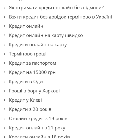
Як отримати кредит онлайн без відмови?
Взяти кредит без довідок терміново в Україні
Кредит онлайн
Кредит онлайн на карту швидко
Кредити онлайн на карту
Терміново гроші
Кредит за паспортом
Кредит на 15000 грн
Кредити в Одесі
Гроші в борг у Харкові
Кредит у Києві
Кредити з 20 років
Онлайн кредит з 19 років
Кредит онлайн з 21 року
Кредити онлайн з 18 років