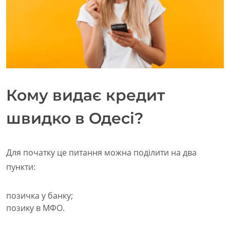
Кому видає кредит
швидко в Одесі?
Для початку це питання можна поділити на два
пункти:
позичка у банку;
позику в МФО.