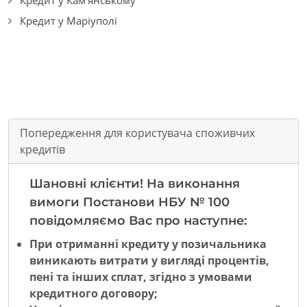
Кредит у Маріуполі
Попередження для користувача споживчих
кредитів
Шановні клієнти! На виконання
вимоги Постанови НБУ № 100
повідомляємо Вас про наступне:
При отриманні кредиту у позичальника
виникають витрати у вигляді процентів,
пені та інших сплат, згідно з умовами
кредитного договору;