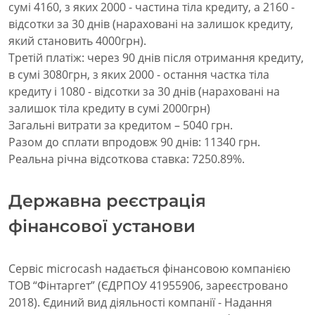
сумі 4160, з яких 2000 - частина тіла кредиту, а 2160 -
відсотки за 30 днів (нараховані на залишок кредиту,
який становить 4000грн).
Третій платіж: через 90 днів після отримання кредиту,
в сумі 3080грн, з яких 2000 - остання частка тіла
кредиту і 1080 - відсотки за 30 днів (нараховані на
залишок тіла кредиту в сумі 2000грн)
Загальні витрати за кредитом – 5040 грн.
Разом до сплати впродовж 90 днів: 11340 грн.
Реальна річна відсоткова ставка: 7250.89%.
Державна реєстрація
фінансової установи
Сервіс microcash надається фінансовою компанією
ТОВ “Фінтаргет” (ЄДРПОУ 41955906, зареєстровано
2018). Єдиний вид діяльності компанії - Надання