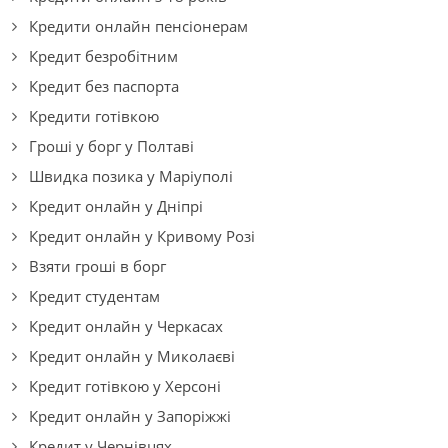
Кредити онлайн пенсіонерам
Кредит безробітним
Кредит без паспорта
Кредити готівкою
Гроші у борг у Полтаві
Швидка позика у Маріуполі
Кредит онлайн у Дніпрі
Кредит онлайн у Кривому Розі
Взяти гроші в борг
Кредит студентам
Кредит онлайн у Черкасах
Кредит онлайн у Миколаєві
Кредит готівкою у Херсоні
Кредит онлайн у Запоріжжі
Кредит у Чернівцях