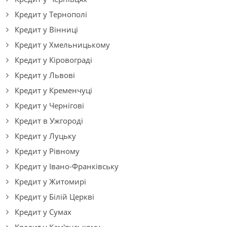
Кредит у Тернополі
Кредит у Вінниці
Кредит у Хмельницькому
Кредит у Кіровограді
Кредит у Львові
Кредит у Кременчуці
Кредит у Чернігові
Кредит в Ужгороді
Кредит у Луцьку
Кредит у Рівному
Кредит у Івано-Франківську
Кредит у Житомирі
Кредит у Білій Церкві
Кредит у Сумах
Кредит у Кам'янському