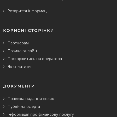
Розкриття інформації
КОРИСНІ СТОРІНКИ
Партнерам
Позика онлайн
Поскаржитись на оператора
Як сплатити
ДОКУМЕНТИ
Правила надання позик
Публічна оферта
Інформація про фінансову послугу