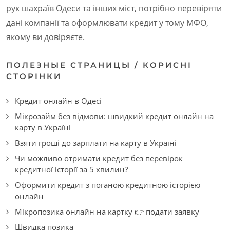
рук шахраїв Одеси та інших міст, потрібно перевіряти
дані компанії та оформлювати кредит у тому МФО,
якому ви довіряєте.
ПОЛЕЗНЫЕ СТРАНИЦЫ / КОРИСНІ
СТОРІНКИ
Кредит онлайн в Одесі
Мікрозайм без відмови: швидкий кредит онлайн на
карту в Україні
Взяти гроші до зарплати на карту в Україні
Чи можливо отримати кредит без перевірок
кредитної історії за 5 хвилин?
Оформити кредит з поганою кредитною історією
онлайн
Мікропозика онлайн на картку 👉 подати заявку
Швидка позика