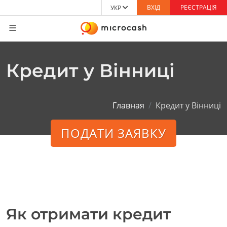
ВХІД
РЕЄСТРАЦІЯ
УКР
Кредит у Вінниці
Главная
Кредит у Вінниці
ПОДАТИ ЗАЯВКУ
Як отримати кредит