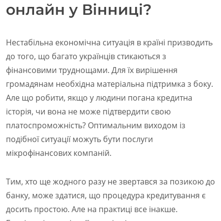
онлайн у Вінниці?
Нестабільна економічна ситуація в країні призводить
до того, що багато українців стикаються з
фінансовими труднощами. Для їх вирішення
громадянам необхідна матеріальна підтримка з боку.
Але що робити, якщо у людини погана кредитна
історія, чи вона не може підтвердити свою
платоспроможність? Оптимальним виходом із
подібної ситуації можуть бути послуги
мікрофінансових компаній.
Тим, хто ще жодного разу не звертався за позикою до
банку, може здатися, що процедура кредитування є
досить простою. Але на практиці все інакше.