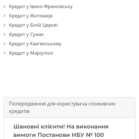
Кредит у Івано-Франківську
Кредит у Житомирі
Кредит у Білій Церкві
Кредит у Сумах
Кредит у Кам'янському
Кредит у Маріуполі
Попередження для користувача споживчих
кредитів
Шановні клієнти! На виконання
вимоги Постанови НБУ № 100