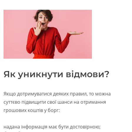
Як уникнути відмови?
Якщо дотримуватися деяких правил, то можна
суттєво підвищити свої шанси на отримання
грошових коштів у борг:
надана інформація має бути достовірною;