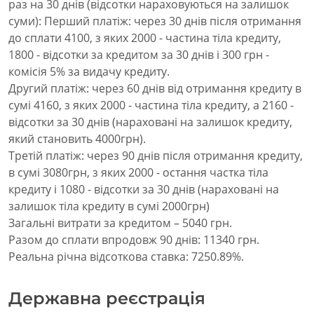
раз на 30 днів (відсотки нараховуються на залишок
суми): Перший платіж: через 30 днів після отримання
до сплати 4100, з яких 2000 - частина тіла кредиту,
1800 - відсотки за кредитом за 30 днів і 300 грн -
комісія 5% за видачу кредиту.
Другий платіж: через 60 днів від отримання кредиту в
сумі 4160, з яких 2000 - частина тіла кредиту, а 2160 -
відсотки за 30 днів (нараховані на залишок кредиту,
який становить 4000грн).
Третій платіж: через 90 днів після отримання кредиту,
в сумі 3080грн, з яких 2000 - остання частка тіла
кредиту і 1080 - відсотки за 30 днів (нараховані на
залишок тіла кредиту в сумі 2000грн)
Загальні витрати за кредитом – 5040 грн.
Разом до сплати впродовж 90 днів: 11340 грн.
Реальна річна відсоткова ставка: 7250.89%.
Державна реєстрація