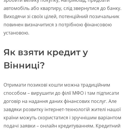
автомобіль або квартиру, слід звернутися до банку.
Виходячи зі своїх цілей, потенційний позичальник
повинен визначитися з потрібною фінансовою
установою.
Як взяти кредит у
Вінниці?
Отримати позикові кошти можна традиційним
способом – вирушити до філії МФО і там підписати
договір на надання даних фінансових послуг. Але
завдяки розвитку інтернет-технологій жителі нашої
країни можуть скористатися і зручнішим варіантом
подачі заявки – онлайн кредитуванням. Кредитний