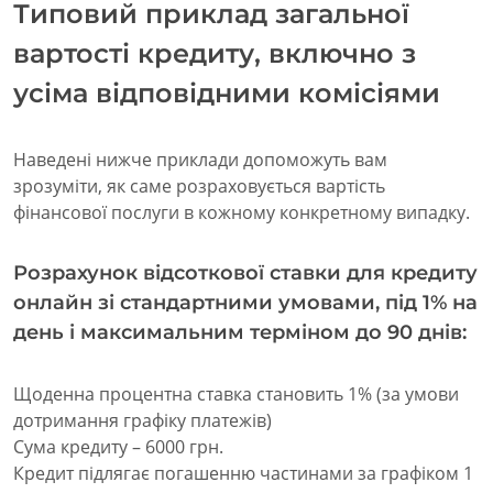
Типовий приклад загальної
вартості кредиту, включно з
усіма відповідними комісіями
Наведені нижче приклади допоможуть вам
зрозуміти, як саме розраховується вартість
фінансової послуги в кожному конкретному випадку.
Розрахунок відсоткової ставки для кредиту
онлайн зі стандартними умовами, під 1% на
день і максимальним терміном до 90 днів:
Щоденна процентна ставка становить 1% (за умови
дотримання графіку платежів)
Сума кредиту – 6000 грн.
Кредит підлягає погашенню частинами за графіком 1