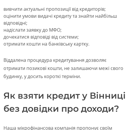
вивчити актуальні пропозиції від кредиторів;
оцінити умови видачі кредиту та знайти найбільш
відповідні;
надіслати заявку до МФО;
дочекатися відповіді від системи;
отримати кошти на банківську картку.
Віддалена процедура кредитування дозволяє
отримати позикові кошти, не залишаючи межі свого
будинку, у досить короткі терміни.
Як взяти кредит у Вінниці
без довідки про доходи?
Наша мікрофінансова компанія пропонує своїм