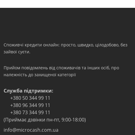
Споживчі кредити онлайн: просто, швидко, цілодобово, без
зайвої суєти.
Прийом повідомлень від споживачів та інших осіб, про
належність до захищеної категорії
Служба підтримки:
+380 50 344 99 11
+380 96 344 99 11
+380 73 344 99 11
(Приймає дзвінки пн-пт, 9:00-18:00)
info@microcash.com.ua