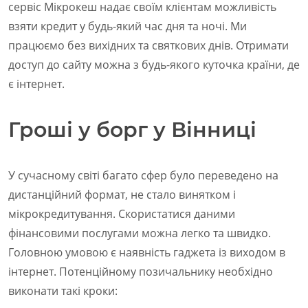
сервіс Мікрокеш надає своїм клієнтам можливість
взяти кредит у будь-який час дня та ночі. Ми
працюємо без вихідних та святкових днів. Отримати
доступ до сайту можна з будь-якого куточка країни, де
є інтернет.
Гроші у борг у Вінниці
У сучасному світі багато сфер було переведено на
дистанційний формат, не стало винятком і
мікрокредитування. Скористатися даними
фінансовими послугами можна легко та швидко.
Головною умовою є наявність гаджета із виходом в
інтернет. Потенційному позичальнику необхідно
виконати такі кроки: