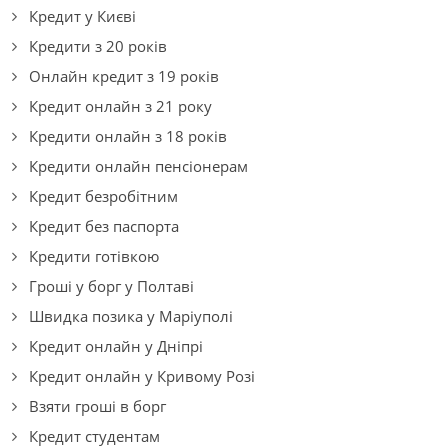
Кредит у Києві
Кредити з 20 років
Онлайн кредит з 19 років
Кредит онлайн з 21 року
Кредити онлайн з 18 років
Кредити онлайн пенсіонерам
Кредит безробітним
Кредит без паспорта
Кредити готівкою
Гроші у борг у Полтаві
Швидка позика у Маріуполі
Кредит онлайн у Дніпрі
Кредит онлайн у Кривому Розі
Взяти гроші в борг
Кредит студентам