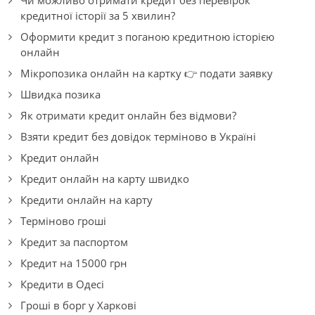
Чи можливо отримати кредит без перевірок
кредитної історії за 5 хвилин?
Оформити кредит з поганою кредитною історією
онлайн
Мікропозика онлайн на картку 👉 подати заявку
Швидка позика
Як отримати кредит онлайн без відмови?
Взяти кредит без довідок терміново в Україні
Кредит онлайн
Кредит онлайн на карту швидко
Кредити онлайн на карту
Терміново гроші
Кредит за паспортом
Кредит на 15000 грн
Кредити в Одесі
Гроші в борг у Харкові