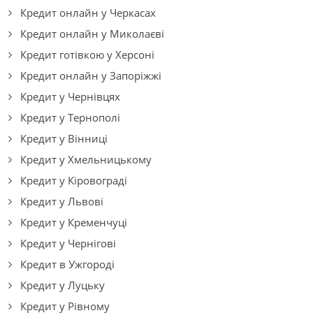
Кредит онлайн у Черкасах
Кредит онлайн у Миколаєві
Кредит готівкою у Херсоні
Кредит онлайн у Запоріжжі
Кредит у Чернівцях
Кредит у Тернополі
Кредит у Вінниці
Кредит у Хмельницькому
Кредит у Кіровограді
Кредит у Львові
Кредит у Кременчуці
Кредит у Чернігові
Кредит в Ужгороді
Кредит у Луцьку
Кредит у Рівному