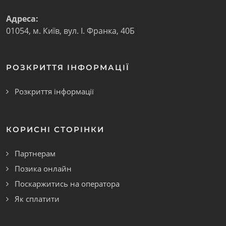
Адреса:
01054
,
м. Київ
,
вул. І. Франка, 40Б
РОЗКРИТТЯ ІНФОРМАЦІЇ
Розкриття інформації
КОРИСНІ СТОРІНКИ
Партнерам
Позика онлайн
Поскаржитись на оператора
Як сплатити