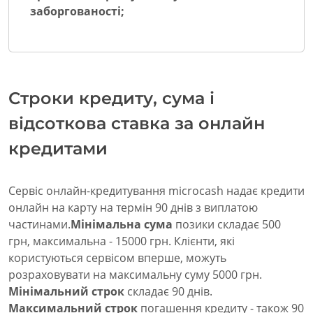
заборгованості;
Строки кредиту, сума і
відсоткова ставка за онлайн
кредитами
Сервіс онлайн-кредитування microcash надає кредити
онлайн на карту на термін 90 днів з виплатою
частинами.
Мінімальна сума
позики складає 500
грн, максимальна - 15000 грн. Клієнти, які
користуються сервісом вперше, можуть
розраховувати на максимальну суму 5000 грн.
Мінімальний строк
складає 90 днів.
Максимальний строк
погашення кредиту - також 90