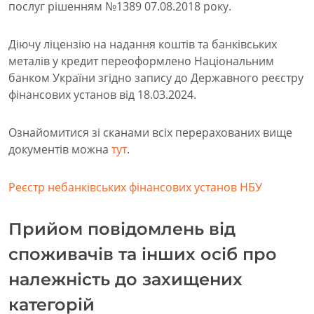
послуг рішенням №1389 07.08.2018 року.
Діючу ліцензію на надання коштів та банківських
металів у кредит переоформлено Національним
банком України згідно запису до Державного реєстру
фінансових установ від 18.03.2024.
Ознайомитися зі сканами всіх перерахованих вище
документів можна
тут
.
Реєстр небанківських фінансових установ НБУ
Прийом повідомлень від
споживачів та інших осіб про
належність до захищених
категорій