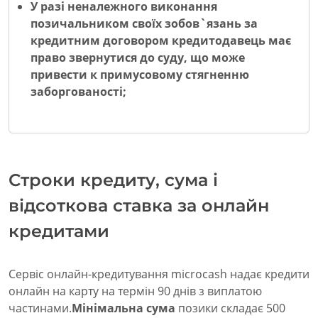
У разі неналежного виконання
позичальником своїх зобов`язань за
кредитним договором кредитодавець має
право звернутися до суду, що може
привести к примусовому стягненню
заборгованості;
Строки кредиту, сума і
відсоткова ставка за онлайн
кредитами
Сервіс онлайн-кредитування microcash надає кредити
онлайн на карту на термін 90 днів з виплатою
частинами.
Мінімальна сума
позики складає 500