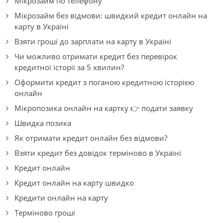
Мікрозайм по телефону
Мікрозайм без відмови: швидкий кредит онлайн на
карту в Україні
Взяти гроші до зарплати на карту в Україні
Чи можливо отримати кредит без перевірок
кредитної історії за 5 хвилин?
Оформити кредит з поганою кредитною історією
онлайн
Мікропозика онлайн на картку 👉 подати заявку
Швидка позика
Як отримати кредит онлайн без відмови?
Взяти кредит без довідок терміново в Україні
Кредит онлайн
Кредит онлайн на карту швидко
Кредити онлайн на карту
Терміново гроші