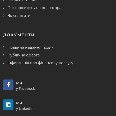
Поскаржитись на оператора
Як сплатити
ДОКУМЕНТИ
Правила надання позик
Публічна оферта
Інформація про фінансову послугу
Ми
у Facebook
Ми
у LinkedIn