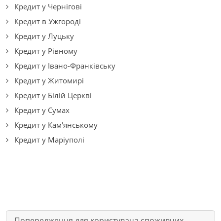
Кредит у Чернігові
Кредит в Ужгороді
Кредит у Луцьку
Кредит у Рівному
Кредит у Івано-Франківську
Кредит у Житомирі
Кредит у Білій Церкві
Кредит у Сумах
Кредит у Кам'янському
Кредит у Маріуполі
Попередження для користувача споживчих