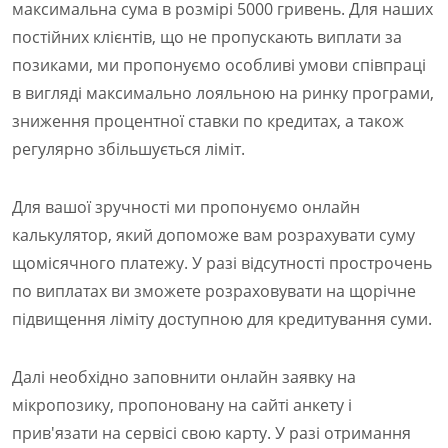
максимальна сума в розмірі 5000 гривень. Для наших
постійних клієнтів, що не пропускають виплати за
позиками, ми пропонуємо особливі умови співпраці
в вигляді максимально лояльною на ринку програми,
зниження процентної ставки по кредитах, а також
регулярно збільшується ліміт.
Для вашої зручності ми пропонуємо онлайн
калькулятор, який допоможе вам розрахувати суму
щомісячного платежу. У разі відсутності прострочень
по виплатах ви зможете розраховувати на щорічне
підвищення ліміту доступною для кредитування суми.
Далі необхідно заповнити онлайн заявку на
мікропозику, пропоновану на сайті анкету і
прив'язати на сервісі свою карту. У разі отримання