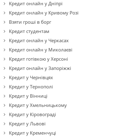
Кредит онлайн у Дніпрі
Кредит онлайн у Кривому Розі
Взяти гроші в борг
Кредит студентам
Кредит онлайн у Черкасах
Кредит онлайн у Миколаєві
Кредит готівкою у Херсоні
Кредит онлайн у Запоріжжі
Кредит у Чернівцях
Кредит у Тернополі
Кредит у Вінниці
Кредит у Хмельницькому
Кредит у Кіровограді
Кредит у Львові
Кредит у Кременчуці