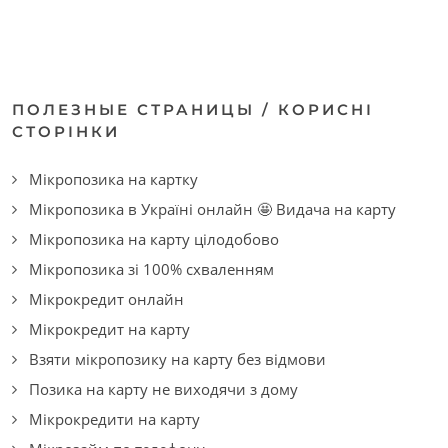
ПОЛЕЗНЫЕ СТРАНИЦЫ / КОРИСНІ
СТОРІНКИ
Мікропозика на картку
Мікропозика в Україні онлайн 🤩 Видача на карту
Мікропозика на карту цілодобово
Мікропозика зі 100% схваленням
Мікрокредит онлайн
Мікрокредит на карту
Взяти мікропозику на карту без відмови
Позика на карту не виходячи з дому
Мікрокредити на карту