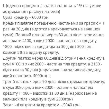
Щоденна процентна ставка становить 1% (за умови
дотримання графіку платежів)
Сума кредиту – 6000 грн.
Кредит підлягає погашенню частинами за графіком 1
раз на 30 днів (відсотки нараховуються на залишок
суми): Перший платіж: через 30 днів після отримання
до сплати 4100, з яких 2000 - частина тіла кредиту,
1800 - відсотки за кредитом за 30 днів і 300 грн -
комісія 5% за видачу кредиту.
Другий платіж: через 60 днів від отримання кредиту в
сумі 4160, з яких 2000 - частина тіла кредиту, а 2160 -
відсотки за 30 днів (нараховані на залишок кредиту,
який становить 4000грн).
Третій платіж: через 90 днів після отримання кредиту,
в сумі 3080грн, з яких 2000 - остання частка тіла
кредиту і 1080 - відсотки за 30 днів (нараховані на
залишок тіла кредиту в сумі 2000грн)
Загальні витрати за кредитом – 5040 грн.