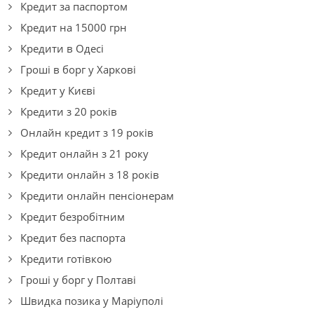
Кредит за паспортом
Кредит на 15000 грн
Кредити в Одесі
Гроші в борг у Харкові
Кредит у Києві
Кредити з 20 років
Онлайн кредит з 19 років
Кредит онлайн з 21 року
Кредити онлайн з 18 років
Кредити онлайн пенсіонерам
Кредит безробітним
Кредит без паспорта
Кредити готівкою
Гроші у борг у Полтаві
Швидка позика у Маріуполі