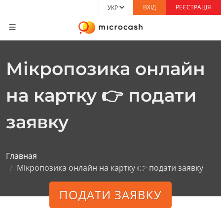
ВХІД
РЕЄСТРАЦІЯ
УКР
Мікропозика онлайн
на картку 👉 подати
заявку
Главная
Мікропозика онлайн на картку 👉 подати заявку
ПОДАТИ ЗАЯВКУ