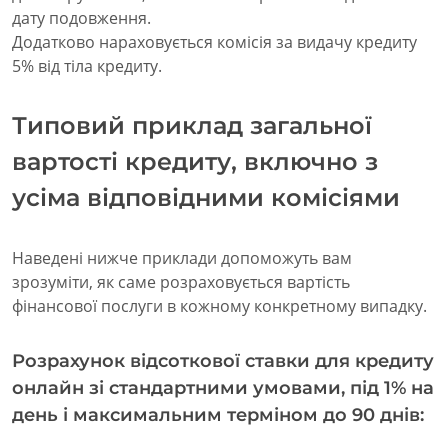
дату подовження.
Додатково нараховується комісія за видачу кредиту
5% від тіла кредиту.
Типовий приклад загальної
вартості кредиту, включно з
усіма відповідними комісіями
Наведені нижче приклади допоможуть вам
зрозуміти, як саме розраховується вартість
фінансової послуги в кожному конкретному випадку.
Розрахунок відсоткової ставки для кредиту
онлайн зі стандартними умовами, під 1% на
день і максимальним терміном до 90 днів: