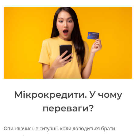
Мікрокредити. У чому
переваги?
Опиняючись в ситуації, коли доводиться брати