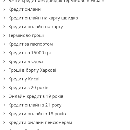
Взяти кредит без довідок терміново в Україні
Кредит онлайн
Кредит онлайн на карту швидко
Кредити онлайн на карту
Терміново гроші
Кредит за паспортом
Кредит на 15000 грн
Кредити в Одесі
Гроші в борг у Харкові
Кредит у Києві
Кредити з 20 років
Онлайн кредит з 19 років
Кредит онлайн з 21 року
Кредити онлайн з 18 років
Кредити онлайн пенсіонерам