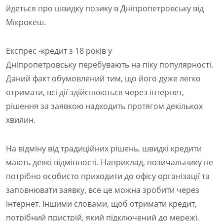
йдеться про швидку позику в Дніпропетровську від
Мікрокеш.
Експрес -кредит з 18 років у
Дніпропетровську перебувають на піку популярності.
Даний факт обумовлений тим, що його дуже легко
отримати, всі дії здійснюються через інтернет,
рішення за заявкою надходить протягом декількох
хвилин.
На відміну від традиційних рішень, швидкі кредити
мають деякі відмінності. Наприклад, позичальнику не
потрібно особисто приходити до офісу організації та
заповнювати заявку, все це можна зробити через
інтернет. Іншими словами, щоб отримати кредит,
потрібний пристрій, який підключений до мережі,