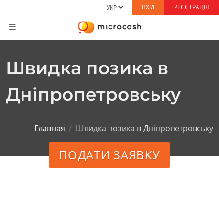
ВХІД
РЕЄСТРАЦІЯ
УКР
Швидка позика в
Дніпропетровську
Главная
Швидка позика в Дніпропетровську
ПОДАТИ ЗАЯВКУ