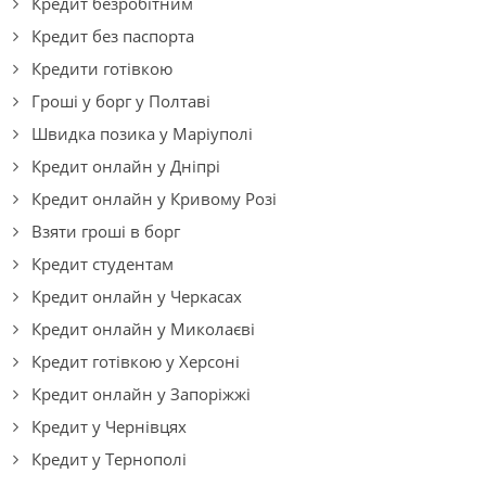
Кредит безробітним
Кредит без паспорта
Кредити готівкою
Гроші у борг у Полтаві
Швидка позика у Маріуполі
Кредит онлайн у Дніпрі
Кредит онлайн у Кривому Розі
Взяти гроші в борг
Кредит студентам
Кредит онлайн у Черкасах
Кредит онлайн у Миколаєві
Кредит готівкою у Херсоні
Кредит онлайн у Запоріжжі
Кредит у Чернівцях
Кредит у Тернополі