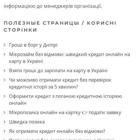
інформацією до менеджерів організації.
ПОЛЕЗНЫЕ СТРАНИЦЫ / КОРИСНІ
СТОРІНКИ
Гроші в борг у Дніпрі
Мікрозайм без відмови: швидкий кредит онлайн на
карту в Україні
Взяти гроші до зарплати на карту в Україні
Чи можливо отримати кредит без перевірок
кредитної історії за 5 хвилин?
Оформити кредит з поганою кредитною історією
онлайн
Мікропозика онлайн на картку 👉 подати заявку
Швидка позика
Як отримати кредит онлайн без відмови?