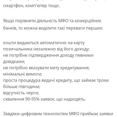
смартфон, комп'ютер тощо.
Якщо порівняти діяльність МФО та комерційних
банків, то можна виділити такі переваги перших:
кошти видаються автоматично на карту
позичальника незалежно від його доходу;
не потрібне підтвердження доходу певними
довідками;
не потрібно вказувати мету кредитування;
мінімальні вимоги;
проста процедура видачі кредиту, що займає трохи
більше півгодини;
відсутність черги;
схвалення 90-95% заявок, що надходять.
Завдяки цифровим технологіям МФО приймає заявки