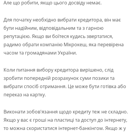
Але що робити, якщо цього досвіду немає.
Для початку необхідно вибрати кредитора, він має
бути надійним, відповідальним та з гарною
репутацією. Якщо ви боїтеся кудись звертатися,
радимо обрати компанію Мікрокеш, яка перевірена
часом та громадянами України.
Коли питання вибору кредитора вирішено, слід
зробити попередній розрахунок суми позики та
вибрати спосіб отримання. Це може бути готівка або
переказ на картку.
Виконати зобов'язання щодо кредиту теж не складно.
Якщо у вас є гроші на пластиці та доступ до інтернету,
то можна скористатися інтернет-банкінгом. Якщо ж у