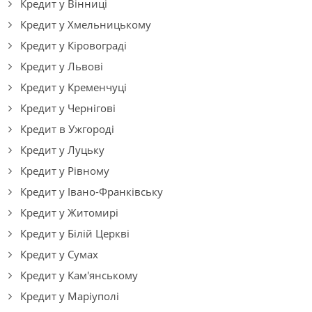
Кредит у Вінниці
Кредит у Хмельницькому
Кредит у Кіровограді
Кредит у Львові
Кредит у Кременчуці
Кредит у Чернігові
Кредит в Ужгороді
Кредит у Луцьку
Кредит у Рівному
Кредит у Івано-Франківську
Кредит у Житомирі
Кредит у Білій Церкві
Кредит у Сумах
Кредит у Кам'янському
Кредит у Маріуполі