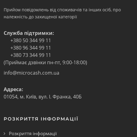
Прийом повідомлень від споживачів та інших осіб, про
належність до захищеної категорії
Служба підтримки:
+380 50 344 99 11
+380 96 344 99 11
+380 73 344 99 11
(Приймає дзвінки пн-пт, 9:00-18:00)
info@microcash.com.ua
Адреса:
01054
,
м. Київ
,
вул. І. Франка, 40Б
РОЗКРИТТЯ ІНФОРМАЦІЇ
Розкриття інформації