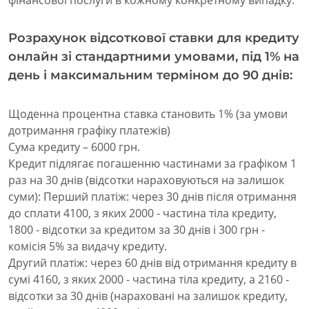
фінансової послуги в кожному конкретному випадку.
Розрахунок відсоткової ставки для кредиту
онлайн зі стандартними умовами, під 1% на
день і максимальним терміном до 90 днів:
Щоденна процентна ставка становить 1% (за умови
дотримання графіку платежів)
Сума кредиту – 6000 грн.
Кредит підлягає погашенню частинами за графіком 1
раз на 30 днів (відсотки нараховуються на залишок
суми): Перший платіж: через 30 днів після отримання
до сплати 4100, з яких 2000 - частина тіла кредиту,
1800 - відсотки за кредитом за 30 днів і 300 грн -
комісія 5% за видачу кредиту.
Другий платіж: через 60 днів від отримання кредиту в
сумі 4160, з яких 2000 - частина тіла кредиту, а 2160 -
відсотки за 30 днів (нараховані на залишок кредиту,