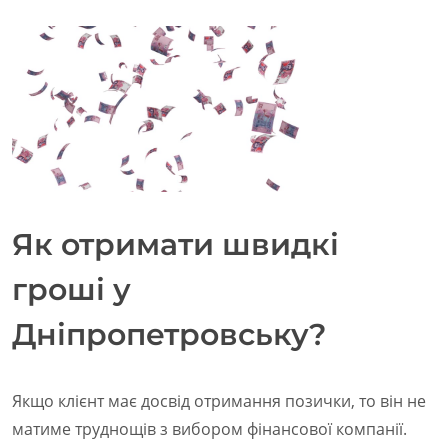
Як отримати швидкі
гроші у
Дніпропетровську?
Якщо клієнт має досвід отримання позички, то він не
матиме труднощів з вибором фінансової компанії.