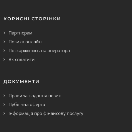
КОРИСНІ СТОРІНКИ
Партнерам
Позика онлайн
Поскаржитись на оператора
Як сплатити
ДОКУМЕНТИ
Правила надання позик
Публічна оферта
Інформація про фінансову послугу