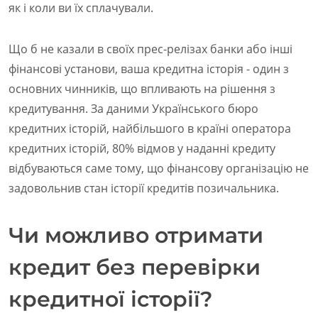
як і коли ви їх сплачували.
Що б не казали в своїх прес-релізах банки або інші
фінансові установи, ваша кредитна історія - один з
основних чинників, що впливають на рішення з
кредитування. За даними Українського бюро
кредитних історій, найбільшого в країні оператора
кредитних історій, 80% відмов у наданні кредиту
відбуваються саме тому, що фінансову організацію не
задовольнив стан історії кредитів позичальника.
Чи можливо отримати
кредит без перевірки
кредитної історії?