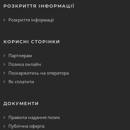
РОЗКРИТТЯ ІНФОРМАЦІЇ
Розкриття інформації
КОРИСНІ СТОРІНКИ
Партнерам
Позика онлайн
Поскаржитись на оператора
Як сплатити
ДОКУМЕНТИ
Правила надання позик
Публічна оферта