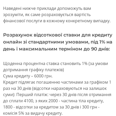
Наведені нижче приклади допоможуть вам
зрозуміти, як саме розраховується вартість
фінансової послуги в кожному конкретному випадку.
Розрахунок відсоткової ставки для кредиту
онлайн зі стандартними умовами, під 1% на
день і максимальним терміном до 90 днів:
Щоденна процентна ставка становить 1% (за умови
дотримання графіку платежів)
Сума кредиту – 6000 грн.
Кредит підлягає погашенню частинами за графіком 1
раз на 30 днів (відсотки нараховуються на залишок
суми): Перший платіж: через 30 днів після отримання
до сплати 4100, з яких 2000 - частина тіла кредиту,
1800 - відсотки за кредитом за 30 днів і 300 грн -
комісія 5% за видачу кредиту.