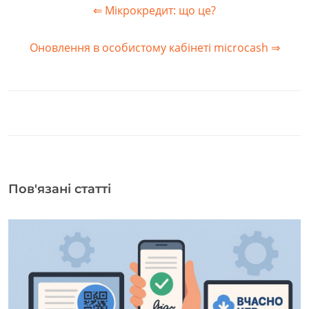
⇐ Мікрокредит: що це?
Оновлення в особистому кабінеті microcash ⇒
Пов'язані статті