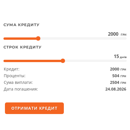
СУМА КРЕДИТУ
2000
ГРН
СТРОК КРЕДИТУ
15
днів
Кредит:
2000
ГРН
Проценты:
504
ГРН
Сума виплати:
2504
ГРН
Дата погашения:
24.08.2026
ОТРИМАТИ КРЕДИТ