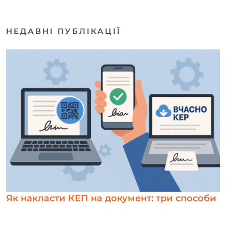
НЕДАВНІ ПУБЛІКАЦІЇ
Як накласти КЕП на документ: три способи