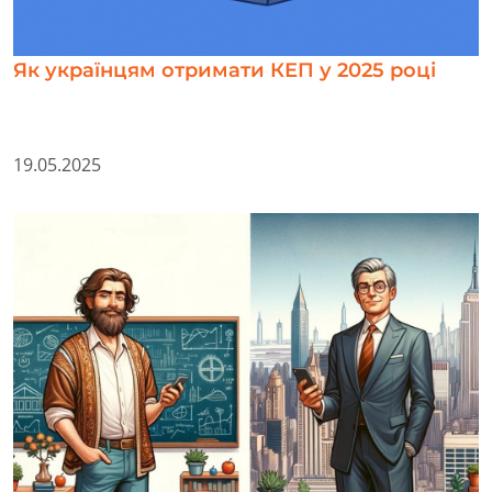
Як українцям отримати КЕП у 2025 році
19.05.2025