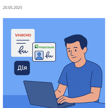
20.05.2025