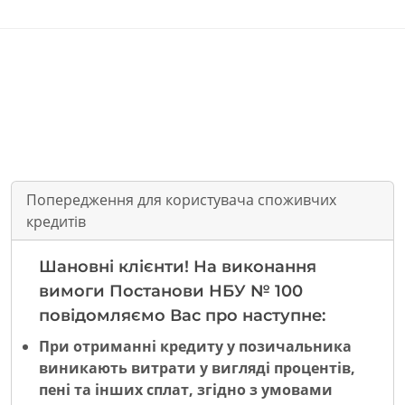
Попередження для користувача споживчих
кредитів
Шановні клієнти! На виконання
вимоги Постанови НБУ № 100
повідомляємо Вас про наступне:
При отриманні кредиту у позичальника
виникають витрати у вигляді процентів,
пені та інших сплат, згідно з умовами