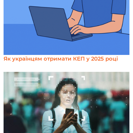
Як українцям отримати КЕП у 2025 році