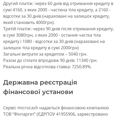
Другий платіж: через 60 днів від отримання кредиту в
сумі 4160, з яких 2000 - частина тіла кредиту, а 2160 -
відсотки за 30 днів (нараховані на залишок кредиту,
який становить 4000грн).
Третій платіж: через 90 днів після отримання кредиту,
в сумі 3080грн, з яких 2000 - остання частка тіла
кредиту і 1080 - відсотки за 30 днів (нараховані на
залишок тіла кредиту в сумі 2000грн)
Загальні витрати за кредитом – 5040 грн.
Разом до сплати впродовж 90 днів: 11340 грн.
Реальна річна відсоткова ставка: 7250.89%.
Державна реєстрація
фінансової установи
Сервіс microcash надається фінансовою компанією
ТОВ “Фінтаргет” (ЄДРПОУ 41955906, зареєстровано