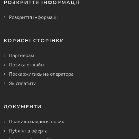
РОЗКРИТТЯ ІНФОРМАЦІЇ
Розкриття інформації
КОРИСНІ СТОРІНКИ
Партнерам
Позика онлайн
Поскаржитись на оператора
Як сплатити
ДОКУМЕНТИ
Правила надання позик
Публічна оферта