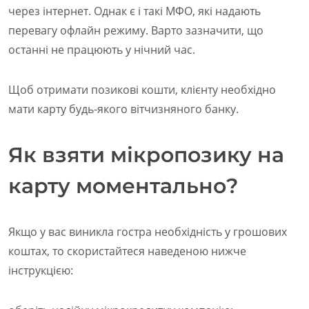
через інтернет. Однак є і такі МФО, які надають
перевагу офлайн режиму. Варто зазначити, що
останні не працюють у нічний час.
Щоб отримати позикові кошти, клієнту необхідно
мати карту будь-якого вітчизняного банку.
Як взяти мікропозику на
карту моментально?
Якщо у вас виникла гостра необхідність у грошових
коштах, то скористайтеся наведеною нижче
інструкцією: