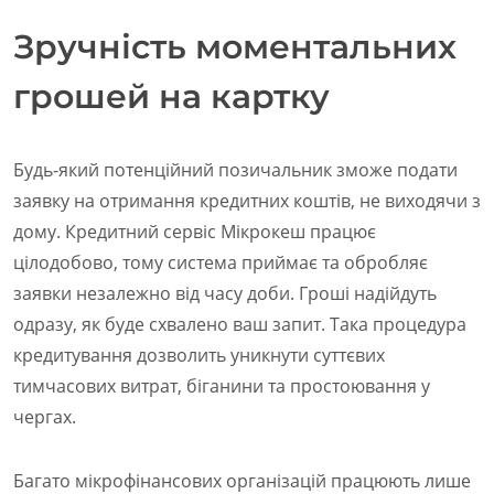
Зручність моментальних
грошей на картку
Будь-який потенційний позичальник зможе подати
заявку на отримання кредитних коштів, не виходячи з
дому. Кредитний сервіс Мікрокеш працює
цілодобово, тому система приймає та обробляє
заявки незалежно від часу доби. Гроші надійдуть
одразу, як буде схвалено ваш запит. Така процедура
кредитування дозволить уникнути суттєвих
тимчасових витрат, біганини та простоювання у
чергах.
Багато мікрофінансових організацій працюють лише