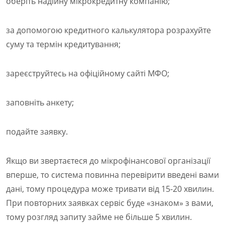
оберіть надійну мікрокредитну компанію;
за допомогою кредитного калькулятора розрахуйте
суму та термін кредитування;
зареєструйтесь на офіційному сайті МФО;
заповніть анкету;
подайте заявку.
Якщо ви звертаєтеся до мікрофінансової організації
вперше, то система повинна перевірити введені вами
дані, тому процедура може тривати від 15-20 хвилин.
При повторних заявках сервіс буде «знаком» з вами,
тому розгляд запиту займе не більше 5 хвилин.