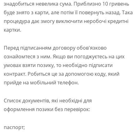
знадобиться невелика сума. Приблизно 10 гривень
буде знято з карти, але потім її повернуть назад. Така
процедура дає змогу виключити неробочі кредитні
картки.
Перед підписанням договору обов'язково
ознайомтеся з ним. Якщо ви погоджуєтесь на цих
умовах взяти позику, то необхідно підписати
контракт. Робиться це за допомогою коду, який
прийде на мобільний телефон.
Список документів, які необхідні для
оформлення позики без перевірок:
паспорт;