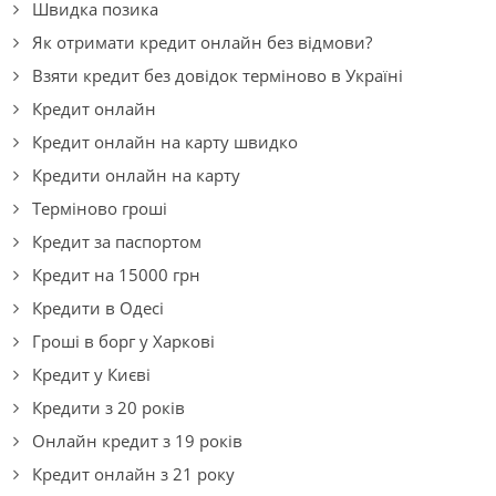
Швидка позика
Як отримати кредит онлайн без відмови?
Взяти кредит без довідок терміново в Україні
Кредит онлайн
Кредит онлайн на карту швидко
Кредити онлайн на карту
Терміново гроші
Кредит за паспортом
Кредит на 15000 грн
Кредити в Одесі
Гроші в борг у Харкові
Кредит у Києві
Кредити з 20 років
Онлайн кредит з 19 років
Кредит онлайн з 21 року