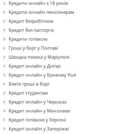
Кредити онлайн з 18 років
Кредити онлайн пенсіонерам
Кредит безробітним
Кредит без паспорта
Кредити готівкою
Гроші у борг у Полтаві
Швидка позика у Маріуполі
Кредит онлайн у Дніпрі
Кредит онлайн у Кривому Розі
Взяти гроші в борг
Кредит студентам
Кредит онлайн у Черкасах
Кредит онлайн у Миколаєві
Кредит готівкою у Херсоні
Кредит онлайн у Запоріжжі