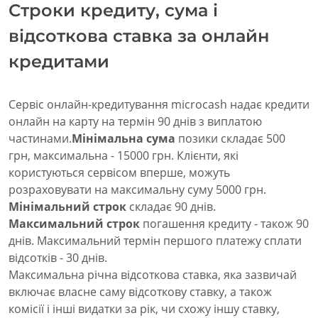
Строки кредиту, сума і
відсоткова ставка за онлайн
кредитами
Сервіс онлайн-кредитування microcash надає кредити
онлайн на карту на термін 90 днів з виплатою
частинами.
Мінімальна сума
позики складає 500
грн, максимальна - 15000 грн. Клієнти, які
користуються сервісом вперше, можуть
розраховувати на максимальну суму 5000 грн.
Мінімальний строк
складає 90 днів.
Максимальний строк
погашення кредиту - також 90
днів. Максимальний термін першого платежу сплати
відсотків - 30 днів.
Максимальна річна відсоткова ставка, яка зазвичай
включає власне саму відсоткову ставку, а також
комісії і інші видатки за рік, чи схожу іншу ставку,