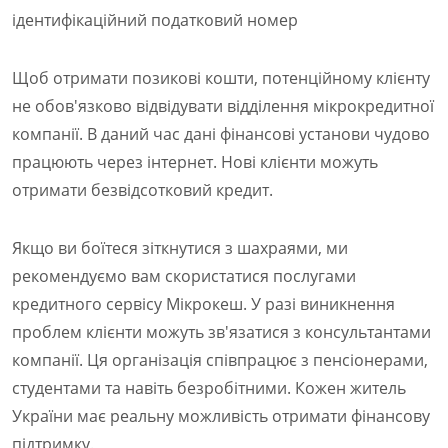
ідентифікаційний податковий номер
Щоб отримати позикові кошти, потенційному клієнту
не обов'язково відвідувати відділення мікрокредитної
компанії. В даний час дані фінансові установи чудово
працюють через інтернет. Нові клієнти можуть
отримати безвідсотковий кредит.
Якщо ви боїтеся зіткнутися з шахраями, ми
рекомендуємо вам скористатися послугами
кредитного сервісу Мікрокеш. У разі виникнення
проблем клієнти можуть зв'язатися з консультантами
компанії. Ця організація співпрацює з пенсіонерами,
студентами та навіть безробітними. Кожен житель
України має реальну можливість отримати фінансову
підтримку.