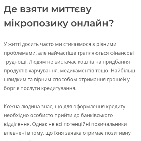
Де взяти миттєву
мікропозику онлайн?
У житті досить часто ми стикаємося з різними
проблемами, але найчастіше трапляються фінансові
труднощі. Людям не вистачає коштів на придбання
продуктів харчування, медикаментів тощо. Найбільш
швидким та вірним способом отримання грошей у
борг є послуги кредитування.
Кожна людина знає, що для оформлення кредиту
необхідно особисто прийти до банківського
відділення. Однак не всі потенційні позичальники
впевнені в тому, що їхня заявка отримає позитивну