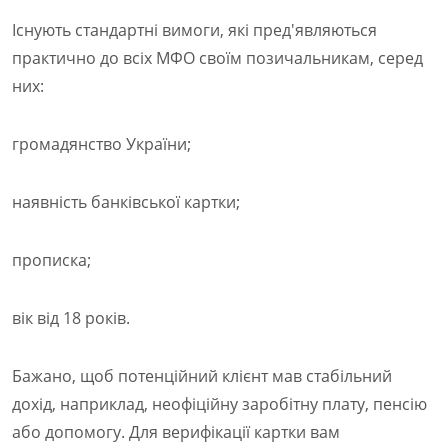
Існують стандартні вимоги, які пред'являються
практично до всіх МФО своїм позичальникам, серед
них:
громадянство України;
наявність банківської картки;
прописка;
вік від 18 років.
Бажано, щоб потенційний клієнт мав стабільний
дохід, наприклад, неофіційну заробітну плату, пенсію
або допомогу. Для верифікації картки вам