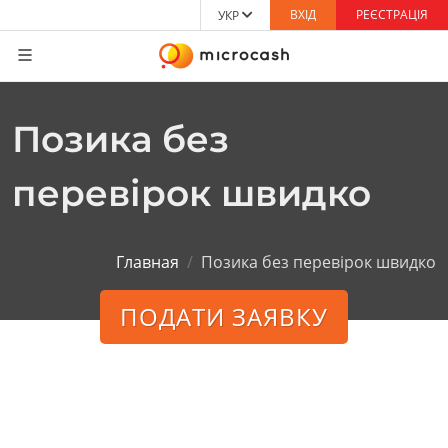
ВХІД
РЕЄСТРАЦІЯ
УКР
Позика без
перевірок швидко
Главная
Позика без перевірок швидко
ПОДАТИ ЗАЯВКУ