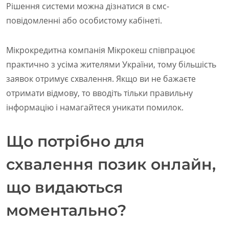
Рішення системи можна дізнатися в смс-
повідомленні або особистому кабінеті.
Мікрокредитна компанія Мікрокеш співпрацює
практично з усіма жителями України, тому більшість
заявок отримує схвалення. Якщо ви не бажаєте
отримати відмову, то вводіть тільки правильну
інформацію і намагайтеся уникати помилок.
Що потрібно для
схвалення позик онлайн,
що видаються
моментально?