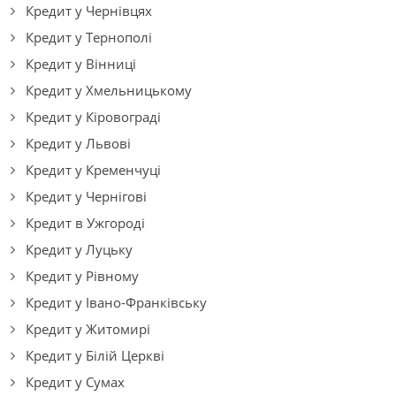
Кредит у Чернівцях
Кредит у Тернополі
Кредит у Вінниці
Кредит у Хмельницькому
Кредит у Кіровограді
Кредит у Львові
Кредит у Кременчуці
Кредит у Чернігові
Кредит в Ужгороді
Кредит у Луцьку
Кредит у Рівному
Кредит у Івано-Франківську
Кредит у Житомирі
Кредит у Білій Церкві
Кредит у Сумах