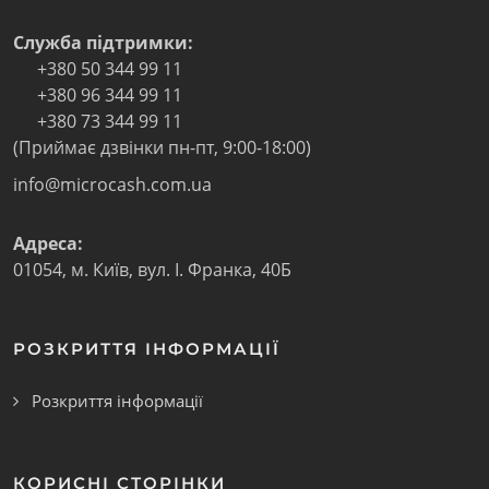
Служба підтримки:
+380 50 344 99 11
+380 96 344 99 11
+380 73 344 99 11
(Приймає дзвінки пн-пт, 9:00-18:00)
info@microcash.com.ua
Адреса:
01054
,
м. Київ
,
вул. І. Франка, 40Б
РОЗКРИТТЯ ІНФОРМАЦІЇ
Розкриття інформації
КОРИСНІ СТОРІНКИ