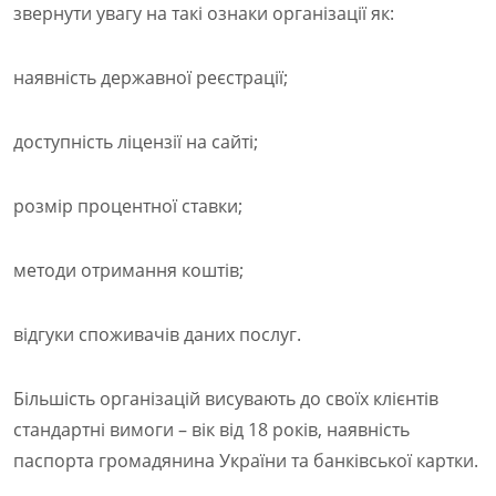
звернути увагу на такі ознаки організації як:
наявність державної реєстрації;
доступність ліцензії на сайті;
розмір процентної ставки;
методи отримання коштів;
відгуки споживачів даних послуг.
Більшість організацій висувають до своїх клієнтів
стандартні вимоги – вік від 18 років, наявність
паспорта громадянина України та банківської картки.