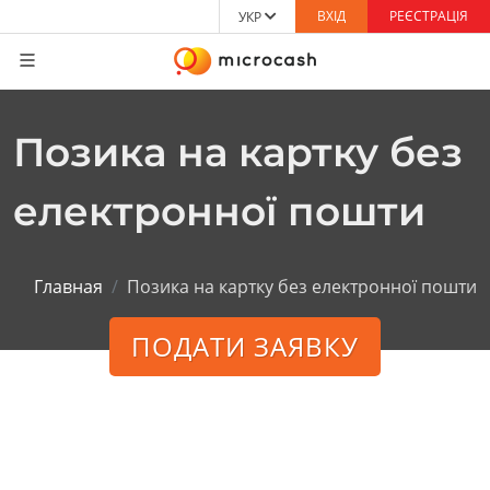
ВХІД
РЕЄСТРАЦІЯ
УКР
Позика на картку без
електронної пошти
Главная
Позика на картку без електронної пошти
ПОДАТИ ЗАЯВКУ