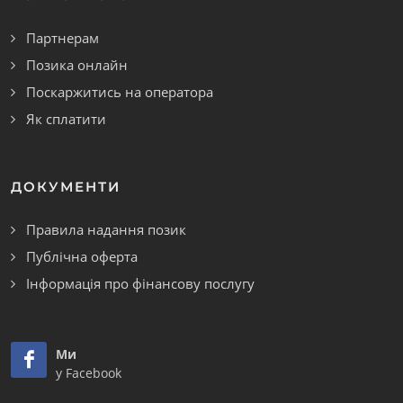
Партнерам
Позика онлайн
Поскаржитись на оператора
Як сплатити
ДОКУМЕНТИ
Правила надання позик
Публічна оферта
Інформація про фінансову послугу
Ми
у Facebook