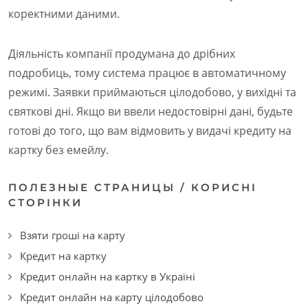
коректними даними.
Діяльність компанії продумана до дрібних
подробиць, тому система працює в автоматичному
режимі. Заявки приймаються цілодобово, у вихідні та
святкові дні. Якщо ви ввели недостовірні дані, будьте
готові до того, що вам відмовить у видачі кредиту на
картку без емейлу.
ПОЛЕЗНЫЕ СТРАНИЦЫ / КОРИСНІ
СТОРІНКИ
Взяти гроші на карту
Кредит на картку
Кредит онлайн на картку в Україні
Кредит онлайн на карту цілодобово