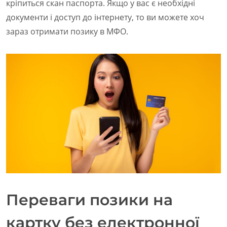
кріпиться скан паспорта. Якщо у вас є необхідні
документи і доступ до інтернету, то ви можете хоч
зараз отримати позику в МФО.
Переваги позики на
картку без електронної