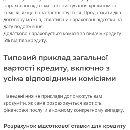
нараховані відсотки за користування кредитом та
комісія, якщо вона застосовується. Продовжити дію
договору можна, сплативши нараховані відсотки на
дату подовження.
Додатково нараховується комісія за видачу кредиту
5% від тіла кредиту.
Типовий приклад загальної
вартості кредиту, включно з
усіма відповідними комісіями
Наведені нижче приклади допоможуть вам
зрозуміти, як саме розраховується вартість
фінансової послуги в кожному конкретному випадку.
Розрахунок відсоткової ставки для кредиту