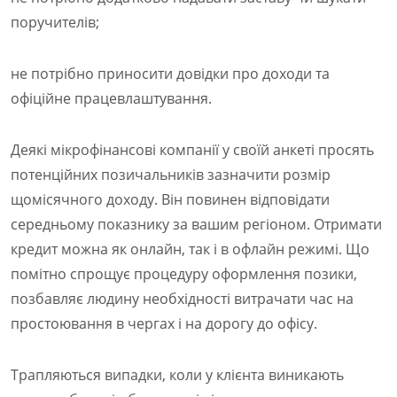
поручителів;
не потрібно приносити довідки про доходи та
офіційне працевлаштування.
Деякі мікрофінансові компанії у своїй анкеті просять
потенційних позичальників зазначити розмір
щомісячного доходу. Він повинен відповідати
середньому показнику за вашим регіоном. Отримати
кредит можна як онлайн, так і в офлайн режимі. Що
помітно спрощує процедуру оформлення позики,
позбавляє людину необхідності витрачати час на
простоювання в чергах і на дорогу до офісу.
Трапляються випадки, коли у клієнта виникають