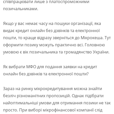
співпрацювати лише з платоспроможними
позичальниками.
Якщо у вас немає часу на пошуки організації, яка
видає кредит онлайн без дзвінків та електронної
пошти, то краще відразу зверніться до Мікрокеша. Тут
оформити позику можуть практично всі. Головною
умовою є вік позичальника та громадянство України.
Як вибрати МФО для подання заявки на кредит
онлайн без дзвінків та електронної пошти?
Зараз на ринку мікрокредитування можна знайти
безліч різноманітних пропозицій. Однак підібрати
найоптимальніші умови для отримання позики не так
просто. При виборі мікрофінансової компанії слід