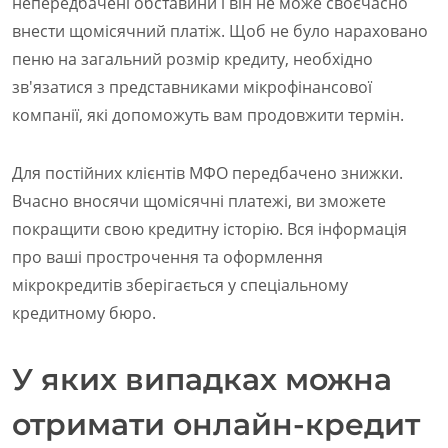
непередбачені обставини і він не може своєчасно
внести щомісячний платіж. Щоб не було нараховано
пеню на загальний розмір кредиту, необхідно
зв'язатися з представниками мікрофінансової
компанії, які допоможуть вам продовжити термін.
Для постійних клієнтів МФО передбачено знижки.
Вчасно вносячи щомісячні платежі, ви зможете
покращити свою кредитну історію. Вся інформація
про ваші прострочення та оформлення
мікрокредитів зберігається у спеціальному
кредитному бюро.
У яких випадках можна
отримати онлайн-кредит