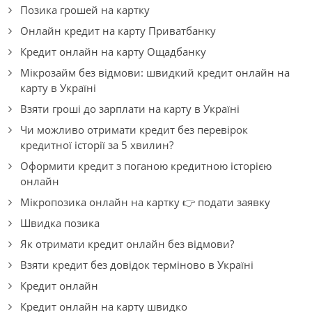
Позика грошей на картку
Онлайн кредит на карту Приватбанку
Кредит онлайн на карту Ощадбанку
Мікрозайм без відмови: швидкий кредит онлайн на
карту в Україні
Взяти гроші до зарплати на карту в Україні
Чи можливо отримати кредит без перевірок
кредитної історії за 5 хвилин?
Оформити кредит з поганою кредитною історією
онлайн
Мікропозика онлайн на картку 👉 подати заявку
Швидка позика
Як отримати кредит онлайн без відмови?
Взяти кредит без довідок терміново в Україні
Кредит онлайн
Кредит онлайн на карту швидко