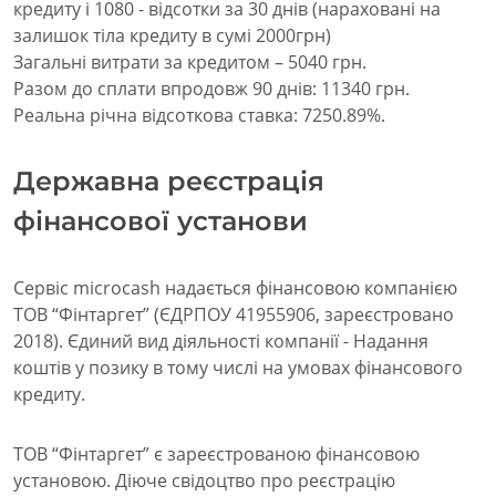
кредиту і 1080 - відсотки за 30 днів (нараховані на
залишок тіла кредиту в сумі 2000грн)
Загальні витрати за кредитом – 5040 грн.
Разом до сплати впродовж 90 днів: 11340 грн.
Реальна річна відсоткова ставка: 7250.89%.
Державна реєстрація
фінансової установи
Сервіс microcash надається фінансовою компанією
ТОВ “Фінтаргет” (ЄДРПОУ 41955906, зареєстровано
2018). Єдиний вид діяльності компанії - Надання
коштів у позику в тому числі на умовах фінансового
кредиту.
ТОВ “Фінтаргет” є зареєстрованою фінансовою
установою. Діюче свідоцтво про реєстрацію