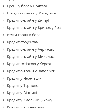
Гроші у борг у Полтаві
Швидка позика у Маріуполі
Кредит онлайн у Дніпрі
Кредит онлайн у Кривому Розі
Взяти гроші в борг
Кредит студентам
Кредит онлайн у Черкасах
Кредит онлайн у Миколаєві
Кредит готівкою у Херсоні
Кредит онлайн у Запоріжжі
Кредит у Чернівцях
Кредит у Тернополі
Кредит у Вінниці
Кредит у Хмельницькому
Кредит у Кіровограді