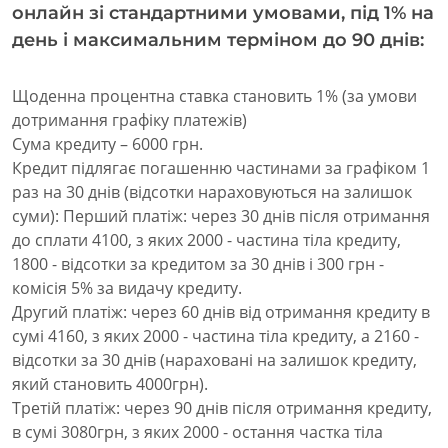
онлайн зі стандартними умовами, під 1% на
день і максимальним терміном до 90 днів:
Щоденна процентна ставка становить 1% (за умови
дотримання графіку платежів)
Сума кредиту – 6000 грн.
Кредит підлягає погашенню частинами за графіком 1
раз на 30 днів (відсотки нараховуються на залишок
суми): Перший платіж: через 30 днів після отримання
до сплати 4100, з яких 2000 - частина тіла кредиту,
1800 - відсотки за кредитом за 30 днів і 300 грн -
комісія 5% за видачу кредиту.
Другий платіж: через 60 днів від отримання кредиту в
сумі 4160, з яких 2000 - частина тіла кредиту, а 2160 -
відсотки за 30 днів (нараховані на залишок кредиту,
який становить 4000грн).
Третій платіж: через 90 днів після отримання кредиту,
в сумі 3080грн, з яких 2000 - остання частка тіла