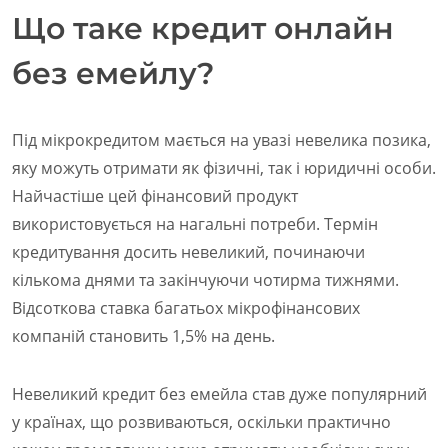
Що таке кредит онлайн
без емейлу?
Під мікрокредитом мається на увазі невелика позика,
яку можуть отримати як фізичні, так і юридичні особи.
Найчастіше цей фінансовий продукт
використовується на нагальні потреби. Термін
кредитування досить невеликий, починаючи
кількома днями та закінчуючи чотирма тижнями.
Відсоткова ставка багатьох мікрофінансових
компаній становить 1,5% на день.
Невеликий кредит без емейла став дуже популярний
у країнах, що розвиваються, оскільки практично