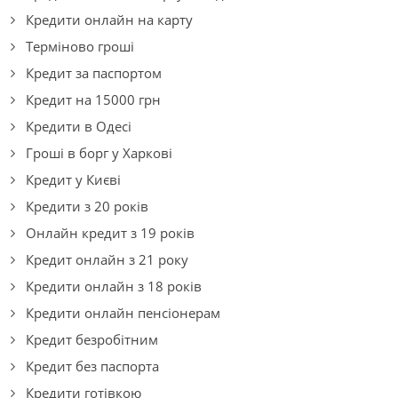
Кредити онлайн на карту
Терміново гроші
Кредит за паспортом
Кредит на 15000 грн
Кредити в Одесі
Гроші в борг у Харкові
Кредит у Києві
Кредити з 20 років
Онлайн кредит з 19 років
Кредит онлайн з 21 року
Кредити онлайн з 18 років
Кредити онлайн пенсіонерам
Кредит безробітним
Кредит без паспорта
Кредити готівкою