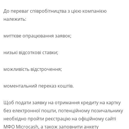
До переваг співробітництва з цією компанією
належить:
миттєве опрацювання заявок;
низькі відсоткові ставки;
можливість відстрочення;
моментальний переказ коштів.
Щоб подати заявку на отримання кредиту на картку
без електронної пошти, потенційному позичальнику
необхідно пройти реєстрацію на офіційному сайті
МФО Microcash, а також заповнити анкету