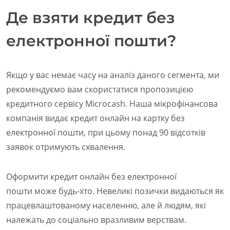
Де взяти кредит без
електронної пошти?
Якщо у вас немає часу на аналіз даного сегмента, ми
рекомендуємо вам скористатися пропозицією
кредитного сервісу Microcash. Наша мікрофінансова
компанія видає кредит онлайн на картку без
електронної пошти, при цьому понад 90 відсотків
заявок отримують схвалення.
Оформити кредит онлайн без електронної
пошти може будь-хто. Невеликі позички видаються як
працевлаштованому населенню, але й людям, які
належать до соціально вразливим верствам.