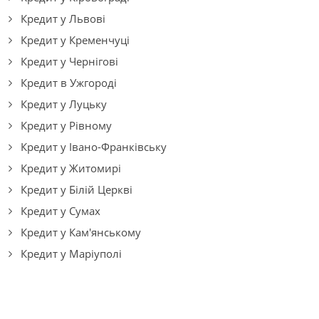
Кредит у Львові
Кредит у Кременчуці
Кредит у Чернігові
Кредит в Ужгороді
Кредит у Луцьку
Кредит у Рівному
Кредит у Івано-Франківську
Кредит у Житомирі
Кредит у Білій Церкві
Кредит у Сумах
Кредит у Кам'янському
Кредит у Маріуполі