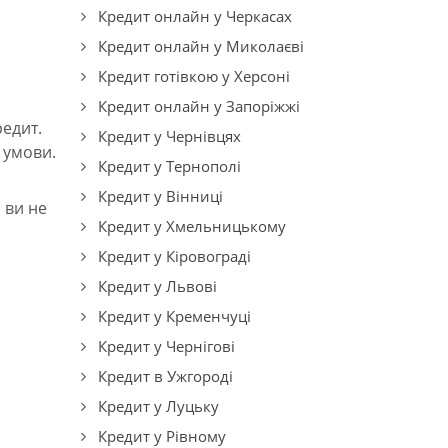
Кредит онлайн у Черкасах
Кредит онлайн у Миколаєві
Кредит готівкою у Херсоні
Кредит онлайн у Запоріжжі
едит.
Кредит у Чернівцях
 умови.
Кредит у Тернополі
Кредит у Вінниці
 ви не
Кредит у Хмельницькому
Кредит у Кіровограді
Кредит у Львові
Кредит у Кременчуці
Кредит у Чернігові
Кредит в Ужгороді
Кредит у Луцьку
Кредит у Рівному