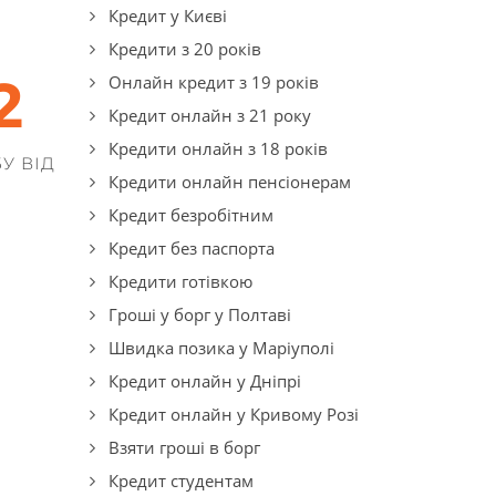
Кредит у Києві
Кредити з 20 років
4
Онлайн кредит з 19 років
Кредит онлайн з 21 року
Кредити онлайн з 18 років
У ВІД
Кредити онлайн пенсіонерам
Кредит безробітним
Кредит без паспорта
Кредити готівкою
Гроші у борг у Полтаві
Швидка позика у Маріуполі
Кредит онлайн у Дніпрі
Кредит онлайн у Кривому Розі
Взяти гроші в борг
Кредит студентам