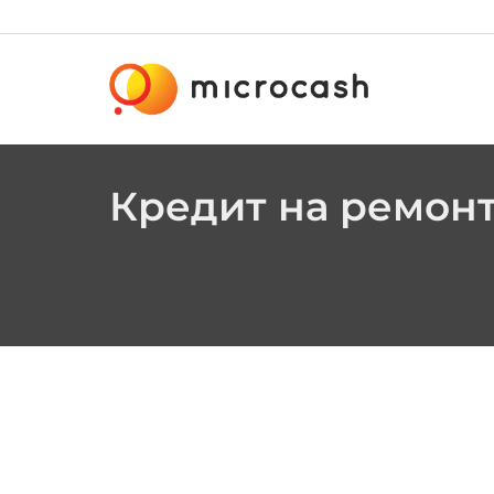
Кредит на ремон