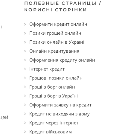
ПОЛЕЗНЫЕ СТРАНИЦЫ /
КОРИСНІ СТОРІНКИ
Оформити кредит онлайн
і
Позики грошей онлайн
Позики онлайн в Україні
Онлайн кредитування
Оформлення кредиту онлайн
Інтернет кредит
Грошові позики онлайн
Гроші в борг онлайн
Гроші в борг в Україні
Оформити заявку на кредит
Кредит не виходячи з дому
 цей
Кредит через інтернет
Кредит військовим